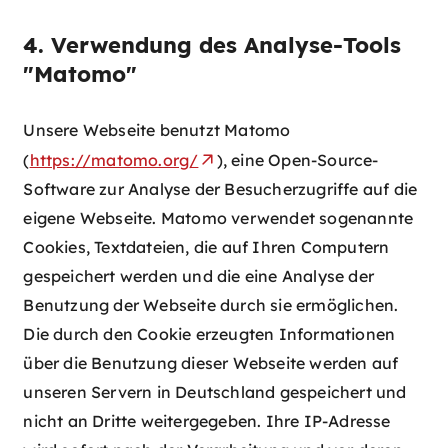
4. Verwendung des Analyse-Tools
"Matomo"
Unsere Webseite benutzt Matomo
(
https://matomo.org/
), eine Open-Source-
Software zur Analyse der Besucherzugriffe auf die
eigene Webseite. Matomo verwendet sogenannte
Cookies, Textdateien, die auf Ihren Computern
gespeichert werden und die eine Analyse der
Benutzung der Webseite durch sie ermöglichen.
Die durch den Cookie erzeugten Informationen
über die Benutzung dieser Webseite werden auf
unseren Servern in Deutschland gespeichert und
nicht an Dritte weitergegeben. Ihre IP-Adresse