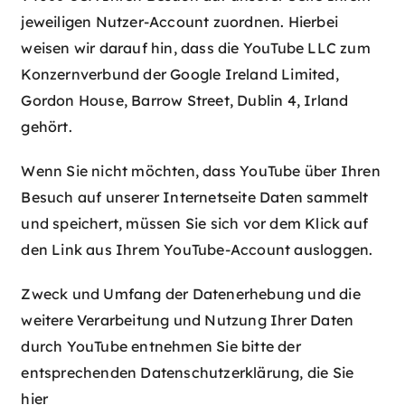
jeweiligen Nutzer-Account zuordnen. Hierbei
weisen wir darauf hin, dass die YouTube LLC zum
Konzernverbund der Google Ireland Limited,
Gordon House, Barrow Street, Dublin 4, Irland
gehört.
Wenn Sie nicht möchten, dass YouTube über Ihren
Besuch auf unserer Internetseite Daten sammelt
und speichert, müssen Sie sich vor dem Klick auf
den Link aus Ihrem YouTube-Account ausloggen.
Zweck und Umfang der Datenerhebung und die
weitere Verarbeitung und Nutzung Ihrer Daten
durch YouTube entnehmen Sie bitte der
entsprechenden Datenschutzerklärung, die Sie
hier