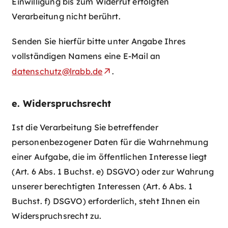
Einwilligung bis zum Widerruf erfolgten
Verarbeitung nicht berührt.
Senden Sie hierfür bitte unter Angabe Ihres
vollständigen Namens eine E-Mail an
datenschutz@lrabb.de
.
e. Widerspruchsrecht
Ist die Verarbeitung Sie betreffender
personenbezogener Daten für die Wahrnehmung
einer Aufgabe, die im öffentlichen Interesse liegt
(Art. 6 Abs. 1 Buchst. e) DSGVO) oder zur Wahrung
unserer berechtigten Interessen (Art. 6 Abs. 1
Buchst. f) DSGVO) erforderlich, steht Ihnen ein
Widerspruchsrecht zu.