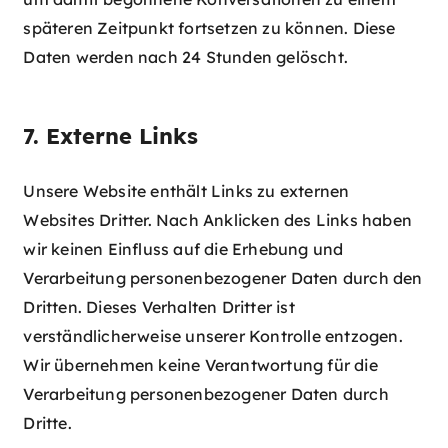
späteren Zeitpunkt fortsetzen zu können. Diese
Daten werden nach 24 Stunden gelöscht.
7. Externe Links
Unsere Website enthält Links zu externen
Websites Dritter. Nach Anklicken des Links haben
wir keinen Einfluss auf die Erhebung und
Verarbeitung personenbezogener Daten durch den
Dritten. Dieses Verhalten Dritter ist
verständlicherweise unserer Kontrolle entzogen.
Wir übernehmen keine Verantwortung für die
Verarbeitung personenbezogener Daten durch
Dritte.