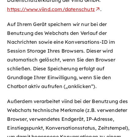
https://www.viind.com/datenschutz
.
Auf Ihrem Gerät speichern wir nur bei der
Benutzung des Webchats den Verlauf der
Nachrichten sowie eine Konversations-ID im
Session Storage Ihres Browsers. Dieser wird
automatisch gelöscht, wenn Sie den Browser
schließen. Diese Speicherung erfolgt auf
Grundlage Ihrer Einwilligung, wenn Sie den
Chatbot aktiv aufrufen („anklicken“).
Außerdem verarbeitet viind bei der Benutzung des
Webchats technische Merkmale (z.B. verwendeter
Browser, verwendetes Endgerät, IP-Adresse,
Einstiegspunkt, Konversationsstatus, Zeitstempel),
um damit begonnene Konversationen zu einem