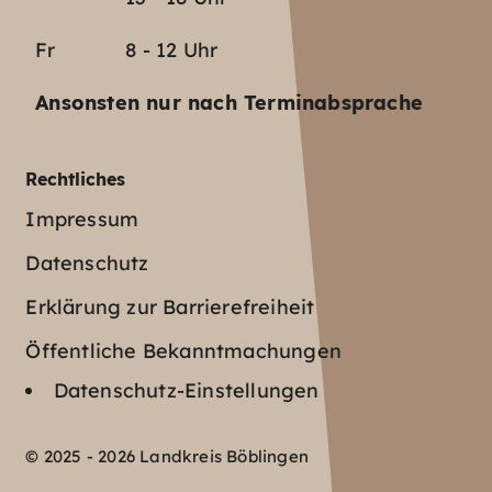
Fr
8 - 12 Uhr
Ansonsten nur nach Terminabsprache
Rechtliches
Impressum
Datenschutz
Erklärung zur Barrierefreiheit
Öffentliche Bekanntmachungen
Datenschutz-Einstellungen
© 2025 - 2026 Landkreis Böblingen