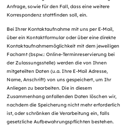
Anfrage, sowie für den Fall, dass eine weitere
Korrespondenz stattfinden soll, ein.
Bei Ihrer Kontaktaufnahme mit uns per E-Mail,
über ein Kontaktformular oder über eine direkte
Kontaktaufnahmemöglichkeit mit dem jeweiligen
Fachamt (bspw.: Online-Terminreservierung bei
der Zulassungsstelle) werden die von Ihnen
mitgeteilten Daten (u.a. Ihre E-Mail Adresse,
Name, Anschrift) von uns gespeichert, um Ihr
Anliegen zu bearbeiten. Die in diesem
Zusammenhang anfallenden Daten löschen wir,
nachdem die Speicherung nicht mehr erforderlich
ist, oder schränken die Verarbeitung ein, falls
gesetzliche Aufbewahrungspflichten bestehen.