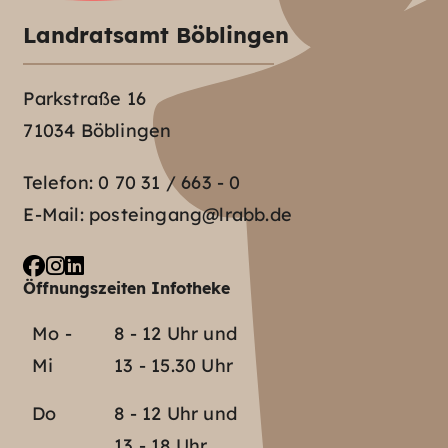
Landratsamt Böblingen
Parkstraße 16
71034 Böblingen
Telefon:
0 70 31 / 663 - 0
E-Mail:
posteingang@lrabb.de
Öffnungszeiten Infotheke
Mo -
8 - 12 Uhr und
Mi
13 - 15.30 Uhr
Do
8 - 12 Uhr und
13 - 18 Uhr