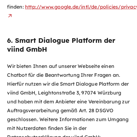
finden:
http://www.google.de/intl/de/policies/privac
6. Smart Dialogue Platform der
viind GmbH
Wir bieten Ihnen auf unserer Webseite einen
Chatbot für die Beantwortung Ihrer Fragen an.
Hierfür nutzen wir die Smart Dialogue Platform der
viind GmbH, Leightonstraße 3, 97074 Würzburg
und haben mit dem Anbieter eine Vereinbarung zur
Auftragsverarbeitung gemäß Art. 28 DSGVO
geschlossen. Weitere Informationen zum Umgang
mit Nutzerdaten finden Sie in der
Datenschutzerklärung der viind GmbH: