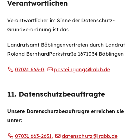
Verantwortlichen
Verantwortlicher im Sinne der Datenschutz-
Grundverordnung ist das
Landratsamt Böblingen
vertreten durch Landrat
Roland Bernhard
Parkstraße 16
71034 Böblingen
07031 663-0,
posteingang@lrabb.de
11. Datenschutzbeauftragte
Unsere Datenschutzbeauftragte erreichen sie
unter:
07031 663-2631,
datenschutz@lrabb.de