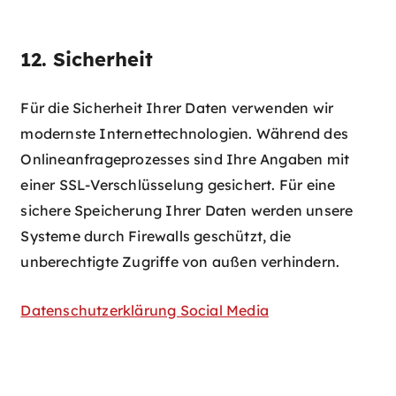
12. Sicherheit
Für die Sicherheit Ihrer Daten verwenden wir
modernste Internettechnologien. Während des
Onlineanfrageprozesses sind Ihre Angaben mit
einer SSL-Verschlüsselung gesichert. Für eine
sichere Speicherung Ihrer Daten werden unsere
Systeme durch Firewalls geschützt, die
unberechtigte Zugriffe von außen verhindern.
Datenschutzerklärung Social Media