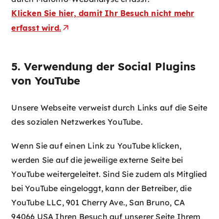
Klicken Sie hier, damit Ihr Besuch nicht mehr
erfasst wird.
5. Verwendung der Social Plugins
von YouTube
Unsere Webseite verweist durch Links auf die Seite
des sozialen Netzwerkes YouTube.
Wenn Sie auf einen Link zu YouTube klicken,
werden Sie auf die jeweilige externe Seite bei
YouTube weitergeleitet. Sind Sie zudem als Mitglied
bei YouTube eingeloggt, kann der Betreiber, die
YouTube LLC, 901 Cherry Ave., San Bruno, CA
94066 USA Ihren Besuch auf unserer Seite Ihrem