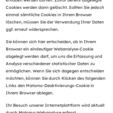
Cookies werden dann gelöscht. Sollten Sie jedoch
einmal sämtliche Cookies in Ihrem Browser
löschen, müssen Sie der Verwendung Ihrer Daten
ggf. erneut widersprechen.
Sie können sich hier entscheiden, ob in Ihrem
Browser ein eindeutiger Webanalyse-Cookie
abgelegt werden darf, um uns die Erfassung und
Analyse verschiedener statistischer Daten zu
ermöglichen. Wenn Sie sich dagegen entscheiden
möchten, können Sie durch Klicken des folgenden
Links den Matomo-Deaktivierungs-Cookie in
Ihrem Browser ablegen.
Ihr Besuch unserer Internetplattform wird aktuell
durch Matomo-Webanalyse erfasst.