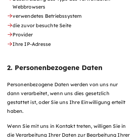
Webbrowsers
verwendetes Betriebssystem
die zuvor besuchte Seite
Provider
Ihre IP-Adresse
2. Personenbezogene Daten
Personenbezogene Daten werden von uns nur
dann verarbeitet, wenn uns dies gesetzlich
gestattet ist, oder Sie uns Ihre Einwilligung erteilt
haben.
Wenn Sie mit uns in Kontakt treten, willigen Sie in
die Verarbeitung Ihrer Daten zur Bearbeitung Ihrer