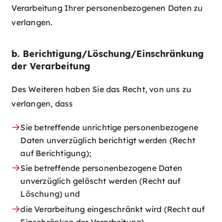
Verarbeitung Ihrer personenbezogenen Daten zu
verlangen.
b. Berichtigung/Löschung/Einschränkung
der Verarbeitung
Des Weiteren haben Sie das Recht, von uns zu
verlangen, dass
Sie betreffende unrichtige personenbezogene
Daten unverzüglich berichtigt werden (Recht
auf Berichtigung);
Sie betreffende personenbezogene Daten
unverzüglich gelöscht werden (Recht auf
Löschung) und
die Verarbeitung eingeschränkt wird (Recht auf
Einschränken der Verarbeitung).