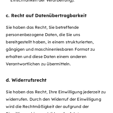
c. Recht auf Datenübertragbarkeit
Sie haben das Recht, Sie betreffende
personenbezogene Daten, die Sie uns
bereitgestellt haben, in einem strukturierten,
gängigen und maschinenlesbaren Format zu
erhalten und diese Daten einem anderen
Verantwortlichen zu übermitteln.
d. Widerrufsrecht
Sie haben das Recht, Ihre Einwilligung jederzeit zu
widerrufen. Durch den Widerruf der Einwilligung
wird die Rechtmäßigkeit der aufgrund der