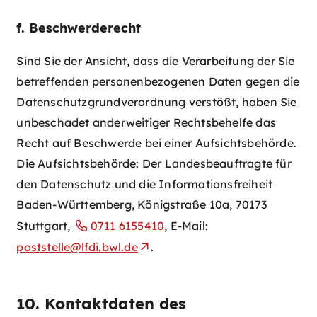
f. Beschwerderecht
Sind Sie der Ansicht, dass die Verarbeitung der Sie
betreffenden personenbezogenen Daten gegen die
Datenschutzgrundverordnung verstößt, haben Sie
unbeschadet anderweitiger Rechtsbehelfe das
Recht auf Beschwerde bei einer Aufsichtsbehörde.
Die Aufsichtsbehörde: Der Landesbeauftragte für
den Datenschutz und die Informationsfreiheit
Baden-Württemberg, Königstraße 10a, 70173
Stuttgart,
0711 6155410
, E-Mail:
poststelle@lfdi.bwl.de
.
10. Kontaktdaten des