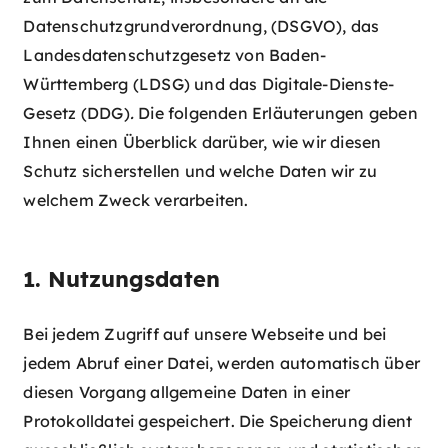
Datenschutzgrundverordnung, (DSGVO), das
Landesdatenschutzgesetz von Baden-
Württemberg (LDSG) und das Digitale-Dienste-
Gesetz (DDG)
.
Die folgenden Erläuterungen geben
Ihnen einen Überblick darüber, wie wir diesen
Schutz sicherstellen und welche Daten wir zu
welchem Zweck verarbeiten.
1. Nutzungsdaten
Bei jedem Zugriff auf unsere Webseite und bei
jedem Abruf einer Datei, werden automatisch über
diesen Vorgang allgemeine Daten in einer
Protokolldatei gespeichert. Die Speicherung dient