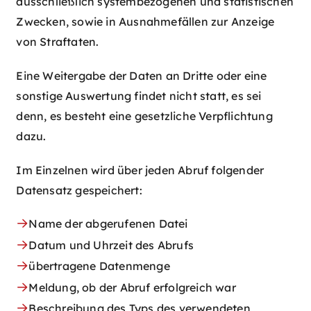
ausschließlich systembezogenen und statistischen
Zwecken, sowie in Ausnahmefällen zur Anzeige
von Straftaten.
Eine Weitergabe der Daten an Dritte oder eine
sonstige Auswertung findet nicht statt, es sei
denn, es besteht eine gesetzliche Verpflichtung
dazu.
Im Einzelnen wird über jeden Abruf folgender
Datensatz gespeichert:
Name der abgerufenen Datei
Datum und Uhrzeit des Abrufs
übertragene Datenmenge
Meldung, ob der Abruf erfolgreich war
Beschreibung des Typs des verwendeten