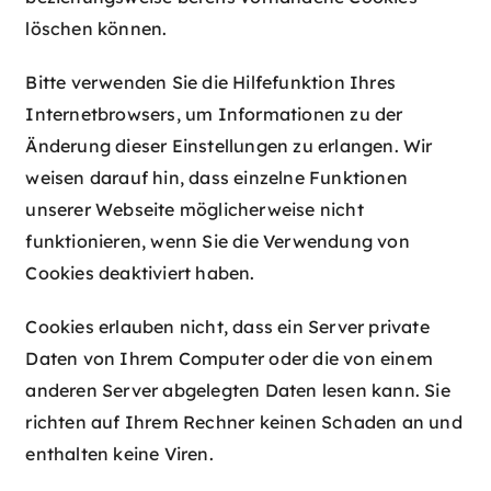
löschen können.
Bitte verwenden Sie die Hilfefunktion Ihres
Internetbrowsers, um Informationen zu der
Änderung dieser Einstellungen zu erlangen. Wir
weisen darauf hin, dass einzelne Funktionen
unserer Webseite möglicherweise nicht
funktionieren, wenn Sie die Verwendung von
Cookies deaktiviert haben.
Cookies erlauben nicht, dass ein Server private
Daten von Ihrem Computer oder die von einem
anderen Server abgelegten Daten lesen kann. Sie
richten auf Ihrem Rechner keinen Schaden an und
enthalten keine Viren.