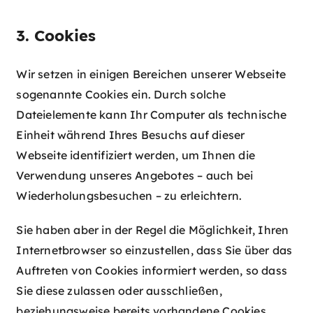
3. Cookies
Wir setzen in einigen Bereichen unserer Webseite
sogenannte Cookies ein. Durch solche
Dateielemente kann Ihr Computer als technische
Einheit während Ihres Besuchs auf dieser
Webseite identifiziert werden, um Ihnen die
Verwendung unseres Angebotes – auch bei
Wiederholungsbesuchen – zu erleichtern.
Sie haben aber in der Regel die Möglichkeit, Ihren
Internetbrowser so einzustellen, dass Sie über das
Auftreten von Cookies informiert werden, so dass
Sie diese zulassen oder ausschließen,
beziehungsweise bereits vorhandene Cookies