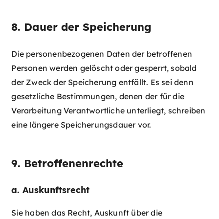
8. Dauer der Speicherung
Die personenbezogenen Daten der betroffenen
Personen werden gelöscht oder gesperrt, sobald
der Zweck der Speicherung entfällt. Es sei denn
gesetzliche Bestimmungen, denen der für die
Verarbeitung Verantwortliche unterliegt, schreiben
eine längere Speicherungsdauer vor.
9. Betroffenenrechte
a. Auskunftsrecht
Sie haben das Recht, Auskunft über die