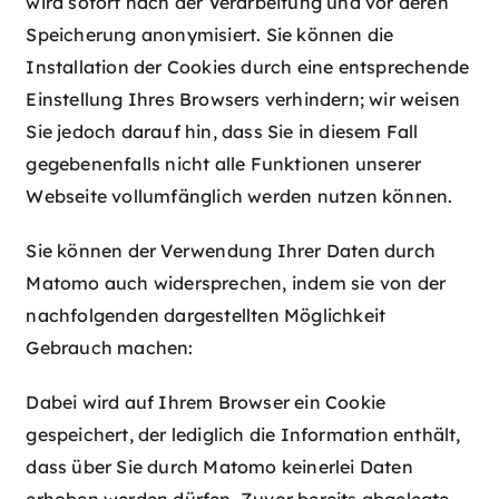
wird sofort nach der Verarbeitung und vor deren
Speicherung anonymisiert. Sie können die
Installation der Cookies durch eine entsprechende
Einstellung Ihres Browsers verhindern; wir weisen
Sie jedoch darauf hin, dass Sie in diesem Fall
gegebenenfalls nicht alle Funktionen unserer
Webseite vollumfänglich werden nutzen können.
Sie können der Verwendung Ihrer Daten durch
Matomo auch widersprechen, indem sie von der
nachfolgenden dargestellten Möglichkeit
Gebrauch machen:
Dabei wird auf Ihrem Browser ein Cookie
gespeichert, der lediglich die Information enthält,
dass über Sie durch Matomo keinerlei Daten
erhoben werden dürfen. Zuvor bereits abgelegte