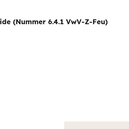
de (Nummer 6.4.1 VwV-Z-Feu)