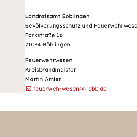
Landratsamt Böblingen
Bevölkerungsschutz und Feuerwehrwes
Parkstraße 16
71034 Böblingen
Feuerwehrwesen
Kreisbrandmeister
Martin Amler
feuerwehrwesen@lrabb.de