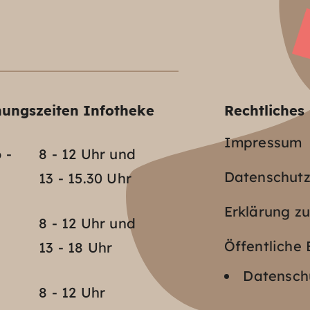
nungszeiten Infotheke
Rechtliches
Impressum
 -
8 - 12 Uhr und
Datenschut
13 - 15.30 Uhr
Erklärung zu
o
8 - 12 Uhr und
Öffentlich
13 - 18 Uhr
Datenschu
8 - 12 Uhr