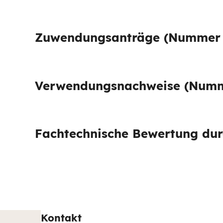
Zuwendungsanträge (Nummer 6
Verwendungsnachweise (Numme
Fachtechnische Bewertung dur
Kontakt