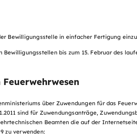
r Bewilligungsstelle in einfacher Fertigung einzu
Bewilligungsstellen bis zum 15. Februar des lauf
 Feuerwehrwesen
nnenministeriums über Zuwendungen für das Feu
1.2011 sind für Zuwendungsanträge, Zuwendung
ehrtechnischen Beamten die auf der Internetseit
 9 zu verwenden: