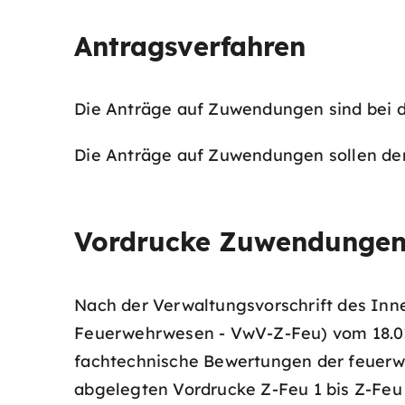
Antragsverfahren
Die Anträge auf Zuwendungen sind bei de
Die Anträge auf Zuwendungen sollen den 
Vordrucke Zuwendungen
Nach der Verwaltungsvorschrift des I
Feuerwehrwesen - VwV-Z-Feu) vom 18.0
fachtechnische Bewertungen der feuerw
abgelegten Vordrucke Z-Feu 1 bis Z-Feu