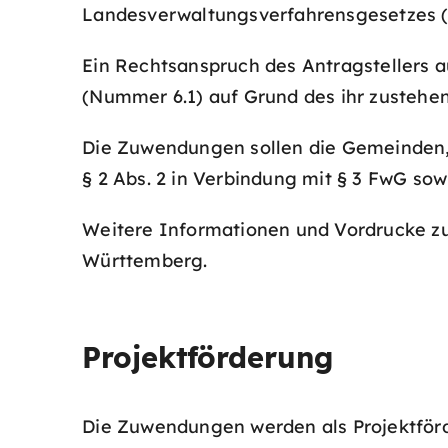
Landesverwaltungsverfahrensgesetzes (
Ein Rechtsanspruch des Antragstellers a
(Nummer 6.1) auf Grund des ihr zusteh
Die Zuwendungen sollen die Gemeinden,
§ 2 Abs. 2 in Verbindung mit § 3 FwG so
Weitere Informationen und Vordrucke z
Württemberg.
Projektförderung
Die Zuwendungen werden als Projektför