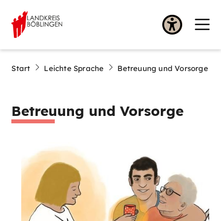
Start
Leichte Sprache
Betreuung und Vorsorge
Betreuung und Vorsorge