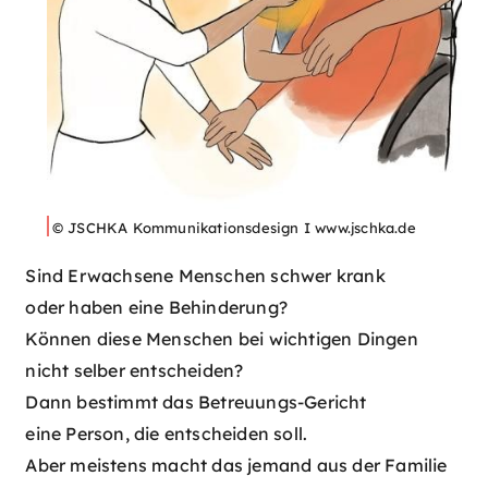
© JSCHKA Kommunikationsdesign I www.jschka.de
Sind Erwachsene Menschen schwer krank
oder haben eine Behinderung?
Können diese Menschen bei wichtigen Dingen
nicht selber entscheiden?
Dann bestimmt das Betreuungs-Gericht
eine Person, die entscheiden soll.
Aber meistens macht das jemand aus der Familie