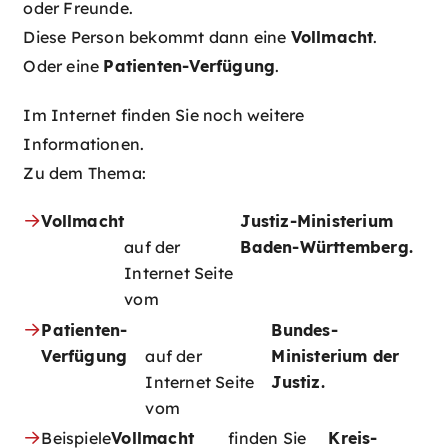
oder Freunde.
Diese Person bekommt dann eine
Vollmacht
.
Oder eine
Patienten-Verfügung
.
Im Internet finden Sie noch weitere
Informationen.
Zu dem Thema:
Vollmacht
Justiz-Ministerium
auf der
Baden-Württemberg.
Internet Seite
vom
Patienten-
Bundes-
Verfügung
auf der
Ministerium der
Internet Seite
Justiz.
vom
Beispiele
Vollmacht
finden Sie
Kreis-