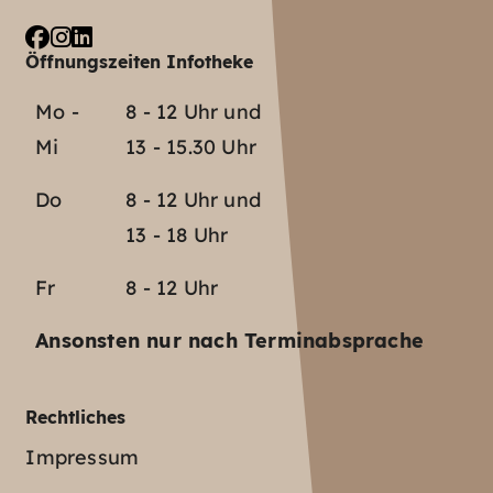
Öffnungszeiten Infotheke
Mo -
8 - 12 Uhr und
Mi
13 - 15.30 Uhr
Do
8 - 12 Uhr und
13 - 18 Uhr
Fr
8 - 12 Uhr
Ansonsten nur nach Terminabsprache
Rechtliches
Impressum